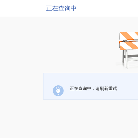
正在查询中
正在查询中，请刷新重试