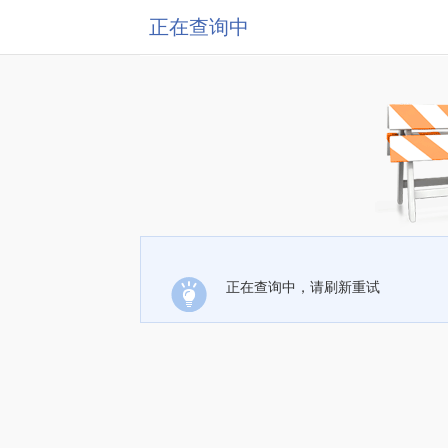
正在查询中
正在查询中，请刷新重试