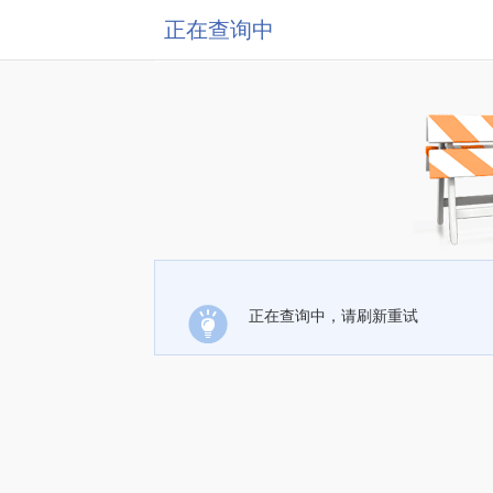
正在查询中
正在查询中，请刷新重试