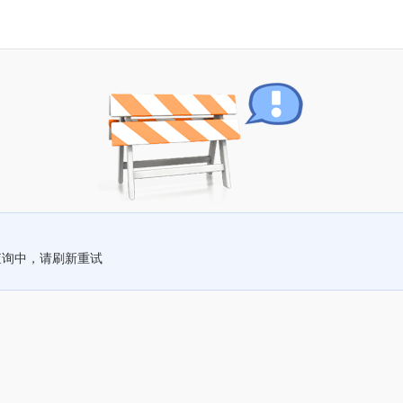
查询中，请刷新重试