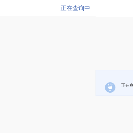
正在查询中
正在